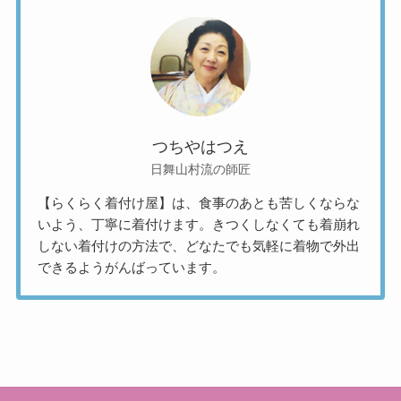
つちやはつえ
日舞山村流の師匠
【らくらく着付け屋】は、食事のあとも苦しくならな
いよう、丁寧に着付けます。きつくしなくても着崩れ
しない着付けの方法で、どなたでも気軽に着物で外出
できるようがんばっています。