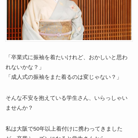
「卒業式に振袖を着たいけれど、おかしいと思わ
れないかな？」
「成人式の振袖をまた着るのは変じゃない？」
そんな不安を抱えている学生さん、いらっしゃい
ませんか？
私は大阪で50年以上着付けに携わってきました