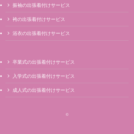
振袖の出張着付けサービス
袴の出張着付けサービス
浴衣の出張着付けサービス
卒業式の出張着付けサービス
入学式の出張着付けサービス
成人式の出張着付けサービス
©