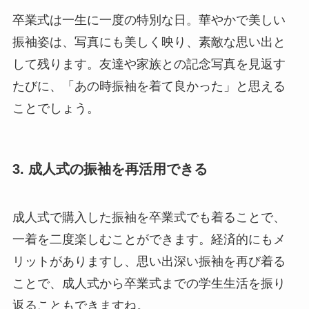
卒業式は一生に一度の特別な日。華やかで美しい
振袖姿は、写真にも美しく映り、素敵な思い出と
して残ります。友達や家族との記念写真を見返す
たびに、「あの時振袖を着て良かった」と思える
ことでしょう。
3. 成人式の振袖を再活用できる
成人式で購入した振袖を卒業式でも着ることで、
一着を二度楽しむことができます。経済的にもメ
リットがありますし、思い出深い振袖を再び着る
ことで、成人式から卒業式までの学生生活を振り
返ることもできますね。