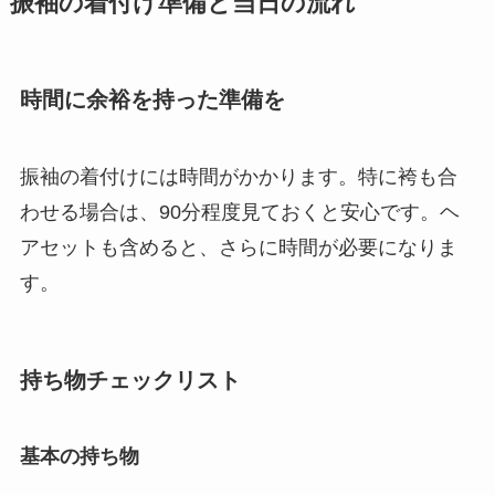
振袖の着付け準備と当日の流れ
時間に余裕を持った準備を
振袖の着付けには時間がかかります。特に袴も合
わせる場合は、90分程度見ておくと安心です。ヘ
アセットも含めると、さらに時間が必要になりま
す。
持ち物チェックリスト
基本の持ち物