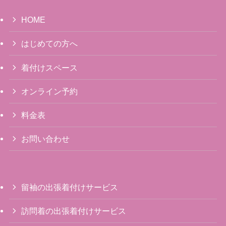
HOME
はじめての方へ
着付けスペース
オンライン予約
料金表
お問い合わせ
留袖の出張着付けサービス
訪問着の出張着付けサービス