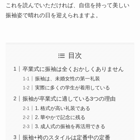
これを読んでいただければ、自信を持って美しい
振袖姿で晴れの日を迎えられますよ。
目次
卒業式に振袖は全くおかしくありません
振袖は、未婚女性の第一礼装
実際に多くの学生が着用している
振袖が卒業式に適している3つの理由
1. 格式が高い礼装である
2. 華やかで記念に残る
3. 成人式の振袖を再活用できる
振袖+袴のスタイルは定番中の定番