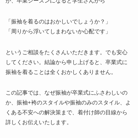
が、卒業シーズンになると学生さんから
「振袖を着るのはおかしいでしょうか？」
「周りから浮いてしまわないか心配です」
というご相談をたくさんいただきます。でも安心
してください。結論から申し上げると、卒業式に
振袖を着ることは全くおかしくありません。
この記事では、なぜ振袖が卒業式にふさわしいの
か、振袖+袴のスタイルや振袖のみのスタイル、よ
くある不安への解決策まで、着付け師の目線から
詳しくお伝えいたします。