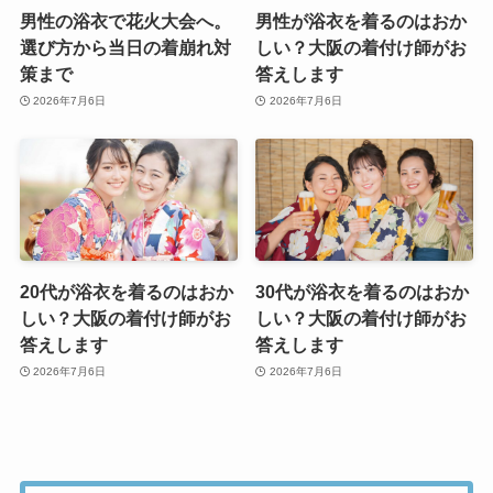
男性の浴衣で花火大会へ。
男性が浴衣を着るのはおか
選び方から当日の着崩れ対
しい？大阪の着付け師がお
策まで
答えします
2026年7月6日
2026年7月6日
20代が浴衣を着るのはおか
30代が浴衣を着るのはおか
しい？大阪の着付け師がお
しい？大阪の着付け師がお
答えします
答えします
2026年7月6日
2026年7月6日