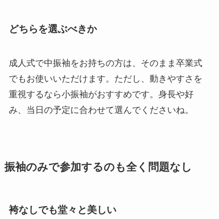
どちらを選ぶべきか
成人式で中振袖をお持ちの方は、そのまま卒業式
でもお使いいただけます。ただし、動きやすさを
重視するなら小振袖がおすすめです。身長や好
み、当日の予定に合わせて選んでくださいね。
振袖のみで参加するのも全く問題なし
袴なしでも堂々と美しい