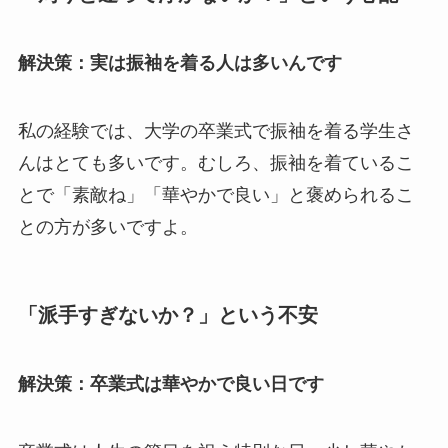
解決策：実は振袖を着る人は多いんです
私の経験では、大学の卒業式で振袖を着る学生さ
んはとても多いです。むしろ、振袖を着ているこ
とで「素敵ね」「華やかで良い」と褒められるこ
との方が多いですよ。
「派手すぎないか？」という不安
解決策：卒業式は華やかで良い日です