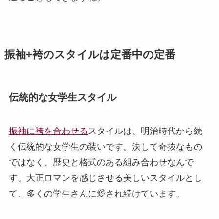
振袖+袴のスタイルは定番中の定番
伝統的な女学生スタイル
振袖に袴を合わせる
スタイルは、明治時代から続
く伝統的な女学生の装いです。決して奇抜なもの
ではなく、歴史と格式のある組み合わせなんで
す。大正ロマンを感じさせる美しいスタイルとし
て、多くの学生さんに愛され続けています。