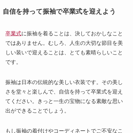
自信を持って振袖で卒業式を迎えよう
卒業式
に振袖を着ることは、決しておかしなこと
ではありません。むしろ、人生の大切な節目を美
しい装いで迎えることは、とても素晴らしいこと
です。
振袖は日本の伝統的な美しい衣装です。その美し
さを堂々と楽しんで、自信を持って卒業式を迎え
てください。きっと一生の宝物になる素敵な思い
出ができることでしょう。
もし振袖の着付けやコーディネートでご不安なこ