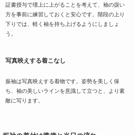
証書授与で壇上に上がることを考えて、袖の扱い
方を事前に練習しておくと安心です。階段の上り
下りでは、軽く袖を持ち上げるようにしましょ
う。
写真映えする着こなし
振袖は写真映えする着物です。姿勢を美しく保
ち、袖の美しいラインを意識して立つと、より素
敵に写ります。