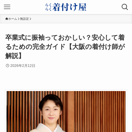
ホーム
無設定
卒業式に振袖っておかしい？安心して着
るための完全ガイド【大阪の着付け師が
解説】
2026年2月12日