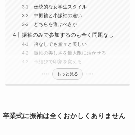
伝統的な女学生スタイル
中振袖と小振袖の違い
どちらを選ぶべきか
振袖のみで参加するのも全く問題なし
袴なしでも堂々と美しい
振袖の美しさを最大限に活かせる
帯結びで印象を変える
もっと見る
卒業式に振袖は全くおかしくありません