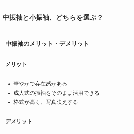
中振袖と小振袖、どちらを選ぶ？
中振袖のメリット・デメリット
メリット
華やかで存在感がある
成人式の振袖をそのまま活用できる
格式が高く、写真映えする
デメリット