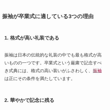
振袖が卒業式に適している3つの理由
1. 格式が高い礼装である
振袖は日本の伝統的な礼装の中でも最も格式が高
いものの一つです。卒業式という厳粛で記念すべ
き式典には、格式の高い装いがふさわしく、
振袖
は正にその条件を満たしています。
2. 華やかで記念に残る